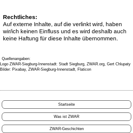
Rechtliches:
Auf externe Inhalte, auf die verlinkt wird, haben
wir/ich keinen Einfluss und es wird deshalb auch
keine Haftung für diese Inhalte übernommen.
Quellenangaben:
Logo ZWAR-Siegburg-Innenstadt: Stadt Siegburg, ZWAR.org, Gert Chlupaty
Bilder: Pixabay, ZWAR-Siegburg-Innenstadt, Flaticon
Startseite
Was ist ZWAR
ZWAR-Geschichten