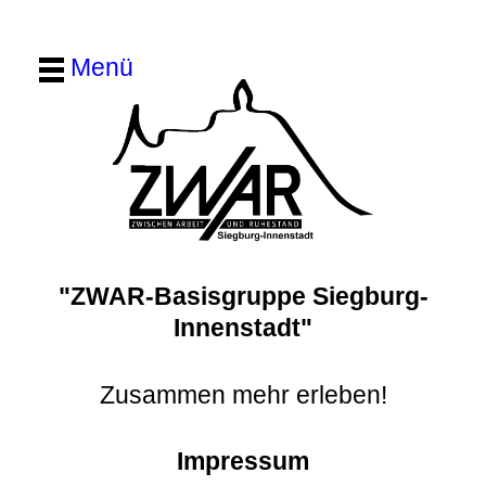
Menü
"ZWAR-Basisgruppe Siegburg-
Innenstadt"
Zusammen mehr erleben!
Impressum