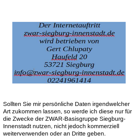
Sollten Sie mir persönliche Daten irgendwelcher
Art zukommen lassen, so werde ich diese nur für
die Zwecke der ZWAR-Basisgruppe Siegburg-
Innenstadt nutzen, nicht jedoch kommerziell
weiterverwenden oder an Dritte geben.